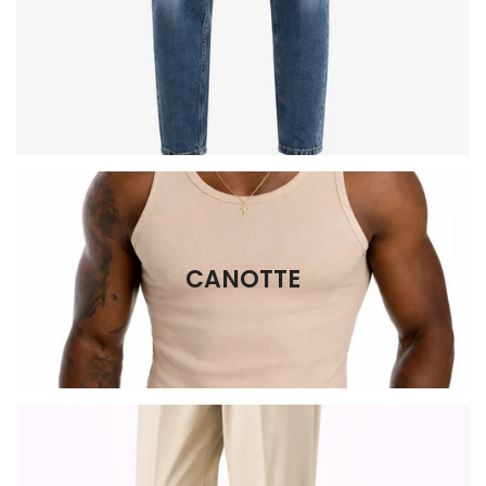
CANOTTE