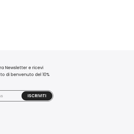
stra Newsletter e ricevi
to di benvenuto del 10%
ISCRIVITI