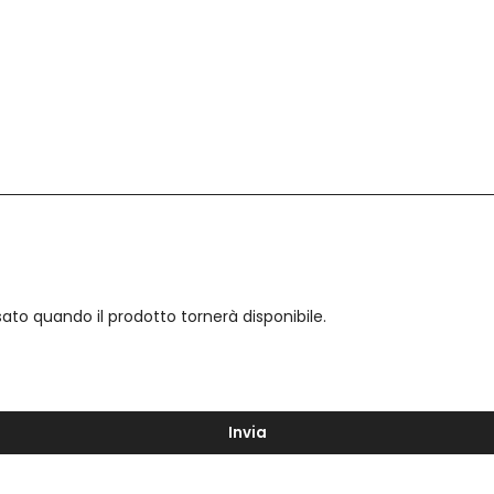
visato quando il prodotto tornerà disponibile.
Invia