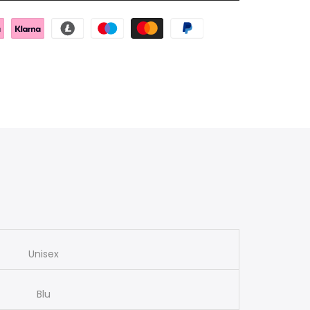
Unisex
Blu